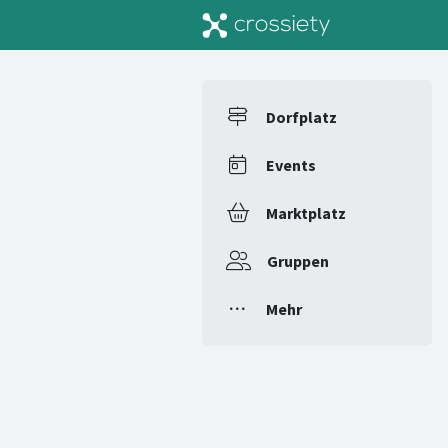
Dorfplatz
Events
Marktplatz
Gruppen
Mehr