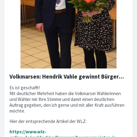
Volkmarsen: Hendrik Vahle gewinnt Bürgermeister-Wahl
Es ist geschafft!
Mit deutlicher Mehrheit haben die Volkmarser Wählerinnen
und Wähler mir Ihre Stimme und damit einen deutlichen
Auftrag gegeben, den ich gerne und mit aller Kraft ausführen
möchte.
Hier der entsprechende Artikel der WLZ:
https://www.wlz-