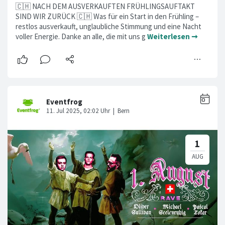
🇨🇭 NACH DEM AUSVERKAUFTEN FRÜHLINGSAUFTAKT
SIND WIR ZURÜCK 🇨🇭 Was für ein Start in den Frühling –
restlos ausverkauft, unglaubliche Stimmung und eine Nacht
voller Energie. Danke an alle, die mit uns g
Weiterlesen ➞