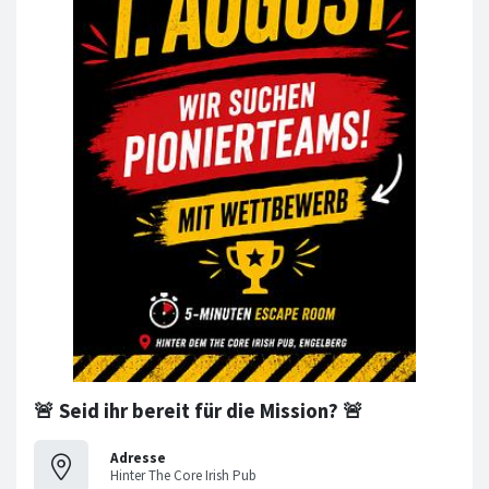
🚨 Seid ihr bereit für die Mission? 🚨
Adresse
Hinter The Core Irish Pub