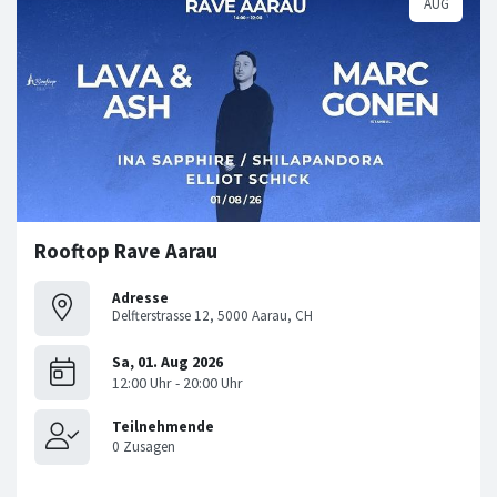
Rooftop Rave Aarau
Adresse
Delfterstrasse 12, 5000 Aarau, CH