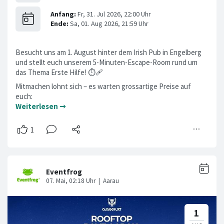
Besucht uns am 1. August hinter dem Irish Pub in Engelberg
und stellt euch unserem 5-Minuten-Escape-Room rund um
das Thema Erste Hilfe! ⏱️🩹
Mitmachen lohnt sich – es warten grossartige Preise auf
euch:
Weiterlesen ➞