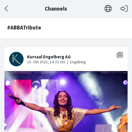
Channels
#ABBATribute