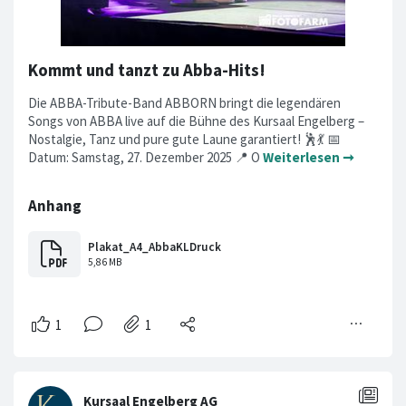
Kommt und tanzt zu Abba-Hits!
Die ABBA-Tribute-Band ABBORN bringt die legendären
Songs von ABBA live auf die Bühne des Kursaal Engelberg –
Nostalgie, Tanz und pure gute Laune garantiert! 🕺💃 📅
Datum: Samstag, 27. Dezember 2025 📍 O
Weiterlesen ➞