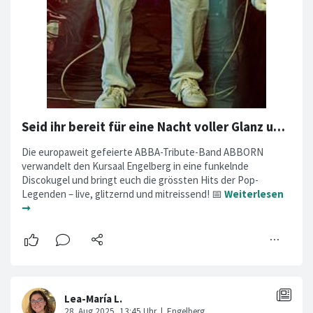
Seid ihr bereit für eine Nacht voller Glanz und ABBA-Magie?
Die europaweit gefeierte ABBA-Tribute-Band ABBORN
verwandelt den Kursaal Engelberg in eine funkelnde
Discokugel und bringt euch die grössten Hits der Pop-
Legenden – live, glitzernd und mitreissend! 📅
Weiterlesen
➞