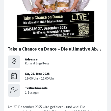
Take a Chance on Dance – Die ultimative Abba-Tribute-Show
Adresse
Kursaal Engelberg
Am 27. Dezember 2025 wird gefeiert – und wie! Die