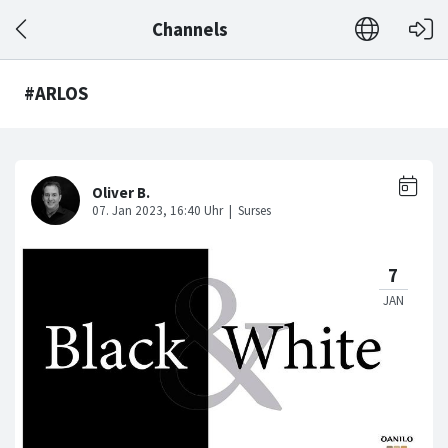
Channels
#ARLOS