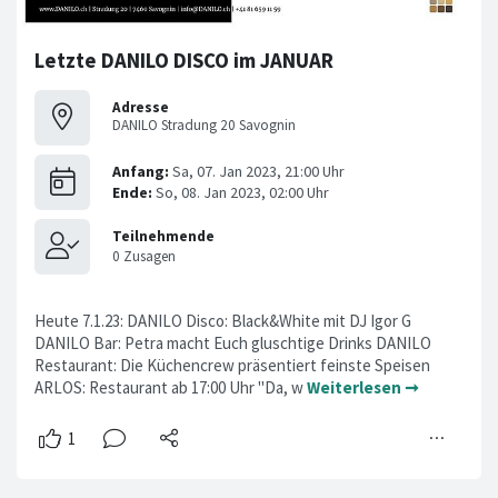
Letzte DANILO DISCO im JANUAR
Adresse
DANILO Stradung 20 Savognin
Heute 7.1.23: DANILO Disco: Black&White mit DJ Igor G
DANILO Bar: Petra macht Euch gluschtige Drinks DANILO
Restaurant: Die Küchencrew präsentiert feinste Speisen
ARLOS: Restaurant ab 17:00 Uhr "Da, w
Weiterlesen ➞