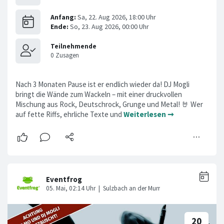
Nach 3 Monaten Pause ist er endlich wieder da! DJ Mogli
bringt die Wände zum Wackeln – mit einer druckvollen
Mischung aus Rock, Deutschrock, Grunge und Metal! 🤘 Wer
auf fette Riffs, ehrliche Texte und
Weiterlesen ➞