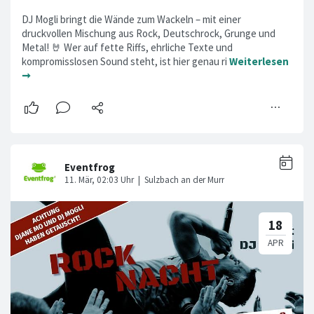
DJ Mogli bringt die Wände zum Wackeln – mit einer
druckvollen Mischung aus Rock, Deutschrock, Grunge und
Metal! 🤘 Wer auf fette Riffs, ehrliche Texte und
kompromisslosen Sound steht, ist hier genau ri
Weiterlesen
➞