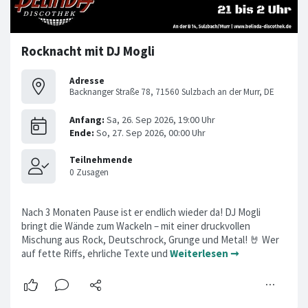
Rocknacht mit DJ Mogli
Adresse
Backnanger Straße 78, 71560 Sulzbach an der Murr, DE
Nach 3 Monaten Pause ist er endlich wieder da! DJ Mogli
bringt die Wände zum Wackeln – mit einer druckvollen
Mischung aus Rock, Deutschrock, Grunge und Metal! 🤘 Wer
auf fette Riffs, ehrliche Texte und
Weiterlesen ➞