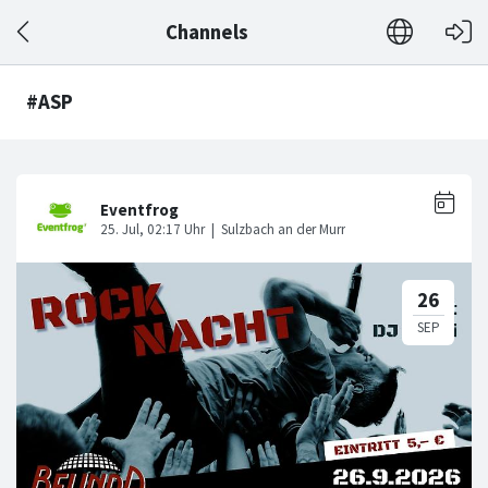
Channels
#ASP