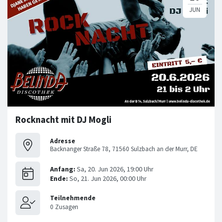
Rocknacht mit DJ Mogli
Adresse
Backnanger Straße 78, 71560 Sulzbach an der Murr, DE