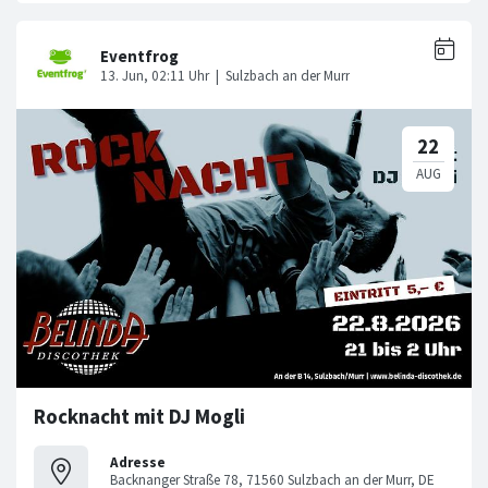
Rocknacht mit DJ Mogli
Adresse
Backnanger Straße 78, 71560 Sulzbach an der Murr, DE