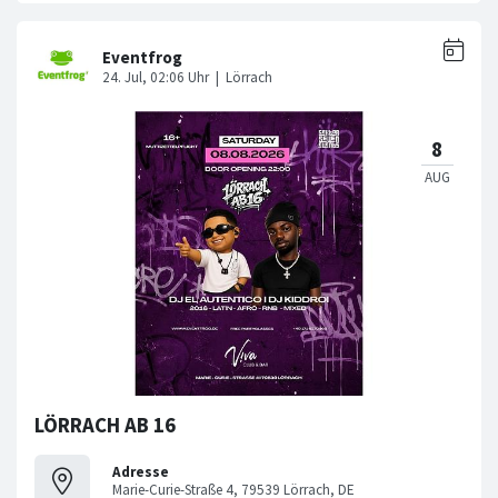
LÖRRACH AB 16
Adresse
Marie-Curie-Straße 4, 79539 Lörrach, DE