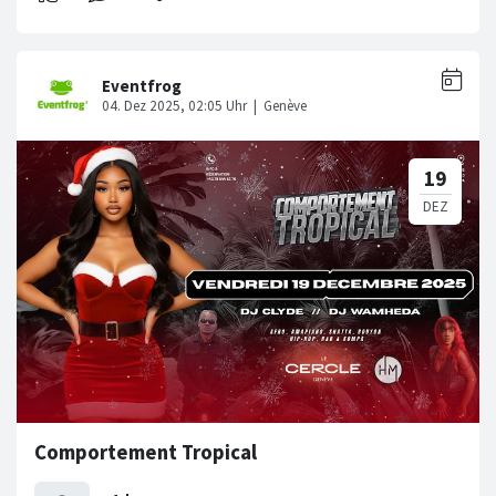
Comportement Tropical ‍ ‍