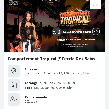
Comportement Tropical @Cercle Des Bains
Adresse
Rue des Vieux-Grenadiers 10, 1205 Genève, Schweiz