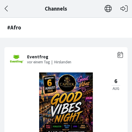
Channels
#Afro