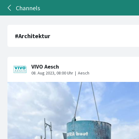
Channels
#Architektur