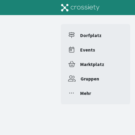
Dorfplatz
Events
Marktplatz
Gruppen
Mehr