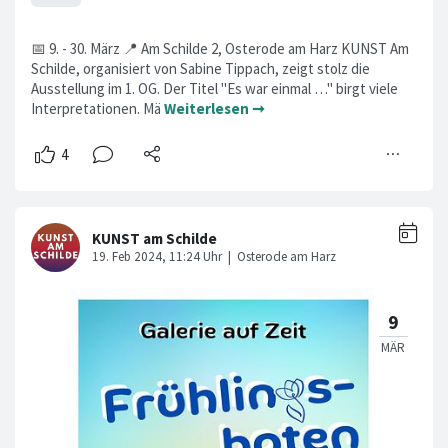
📅 9. - 30. März 📍 Am Schilde 2, Osterode am Harz KUNST Am
Schilde, organisiert von Sabine Tippach, zeigt stolz die
Ausstellung im 1. OG. Der Titel "Es war einmal …" birgt viele
Interpretationen. Mä
Weiterlesen ➞