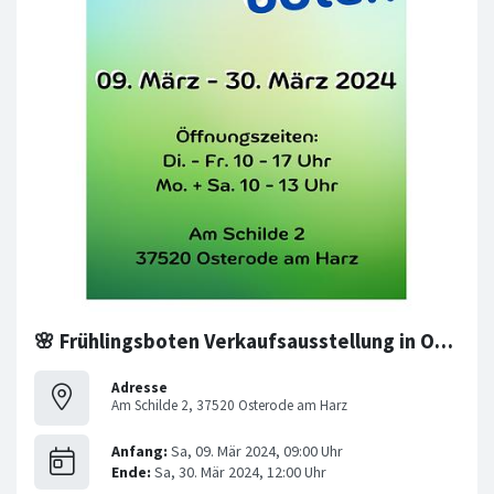
🌸 Frühlingsboten Verkaufsausstellung in Osterode am Harz 🌸
Adresse
Am Schilde 2, 37520 Osterode am Harz