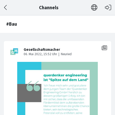
Channels
#Bau