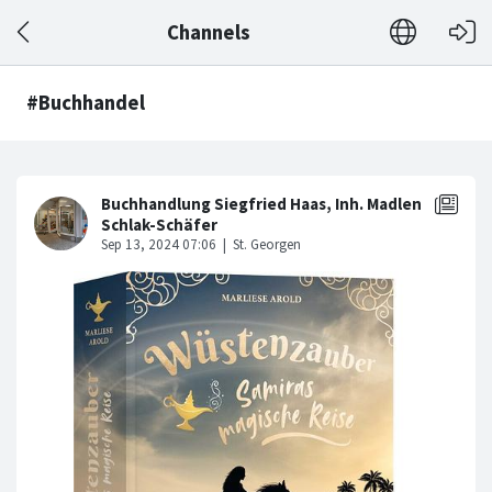
Channels
#Buchhandel