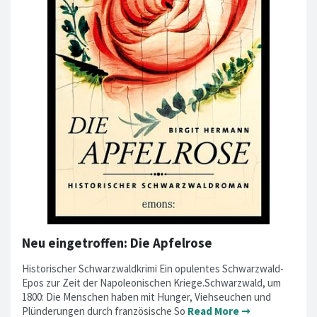
Neu eingetroffen: Die Apfelrose
Historischer Schwarzwaldkrimi Ein opulentes Schwarzwald-
Epos zur Zeit der Napoleonischen Kriege.Schwarzwald, um
1800: Die Menschen haben mit Hunger, Viehseuchen und
Plünderungen durch französische So
Read More ➞