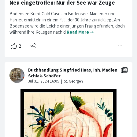
Neu eingetroffen: Nur der See war Zeuge
Bodensee Krimi: Cold Case am Bodensee. Madlener und
Harriet ermitteln in einem Fall, der 30 Jahre zurückliegt.Am
Bodensee wird die Leiche einer jungen Frau gefunden, doch
während ihre Kollegen nach d
Read More ➞