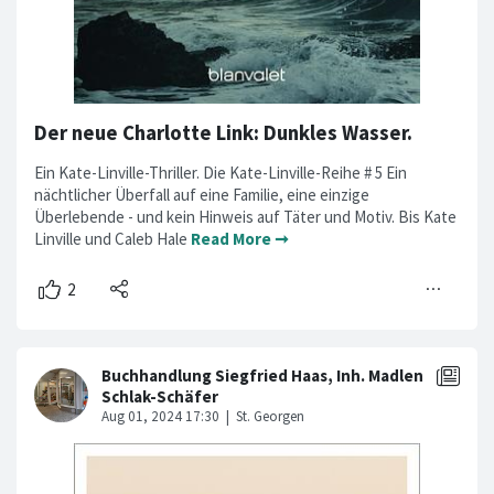
Der neue Charlotte Link: Dunkles Wasser.
Ein Kate-Linville-Thriller. Die Kate-Linville-Reihe # 5 Ein
nächtlicher Überfall auf eine Familie, eine einzige
Überlebende - und kein Hinweis auf Täter und Motiv. Bis Kate
Linville und Caleb Hale
Read More ➞