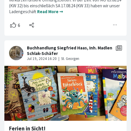
(KW 32) bis einschließlich SA 17.08.24 (KW 33) haben wir unser
Ladengeschäft
Read More ➞
Ferien in Sicht!