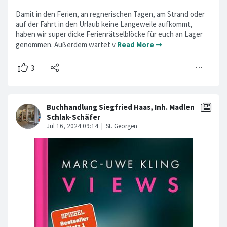
Damit in den Ferien, an regnerischen Tagen, am Strand oder
auf der Fahrt in den Urlaub keine Langeweile aufkommt,
haben wir super dicke Ferienrätselblöcke für euch an Lager
genommen. Außerdem wartet v
Read More ➞