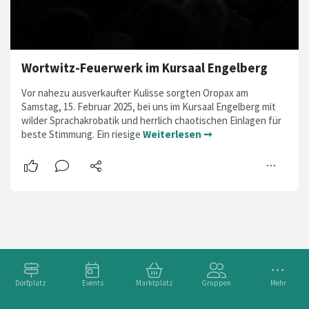
Wortwitz-Feuerwerk im Kursaal Engelberg
Vor nahezu ausverkaufter Kulisse sorgten Oropax am
Samstag, 15. Februar 2025, bei uns im Kursaal Engelberg mit
wilder Sprachakrobatik und herrlich chaotischen Einlagen für
beste Stimmung. Ein riesige
Weiterlesen ➞
Dorfplatz
Events
Marktplatz
Gruppen
Mehr