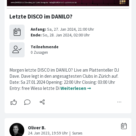
Letzte DISCO im DANILO?
Morgen letzte DISCO im DANILO? Live am Plattenteller DJ
Dave. Dave legt in den angesagtesten Clubs in Zürich auf.
Date: Sa 27.01.2024 Opening: 22:00 Uhr Closing: 03:00 Uhr
Entry: free Wieso letzte Di
Weiterlesen ➞