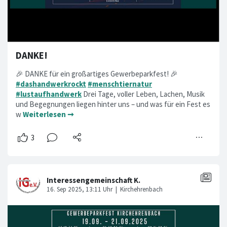
DANKE!
🎉 DANKE für ein großartiges Gewerbeparkfest! 🎉
#dashandwerkrockt
#menschtiernatur
#lustaufhandwerk
Drei Tage, voller Leben, Lachen, Musik
und Begegnungen liegen hinter uns – und was für ein Fest es
w
Weiterlesen ➞