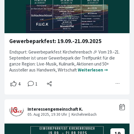
Gewerbeparkfest: 19.09.-21.09.2025
Endspurt: Gewerbeparkfest Kirchehrenbach 🎉 Vom 19.–21.
September ist unser Gewerbepark der Treffpunkt für die
ganze Region: Live-Musik, Kulinarik, Aktionen und 50+
Aussteller aus Handwerk, Wirtschaft
Weiterlesen ➞