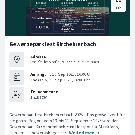
Gewerbeparkfest Kirchehrenbach
Adresse
Pretzfelder Straße , 91356 Kirchehrenbach
Gewerbeparkfest Kirchehrenbach 2025 – Das große Event für
die ganze Region! Vom 19. bis 21. September 2025 wird der
Gewerbepark Kirchehrenbach zum Hotspot für Musikfans,
Familien, Handwerksbegeistert
Weiterlesen ➞