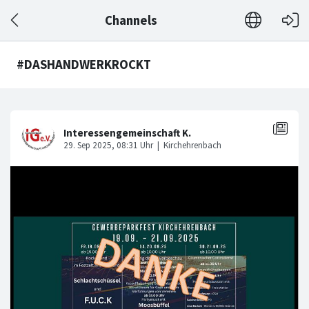
Channels
#DASHANDWERKROCKT