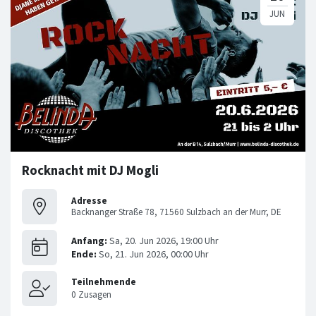
Rocknacht mit DJ Mogli
Adresse
Backnanger Straße 78, 71560 Sulzbach an der Murr, DE