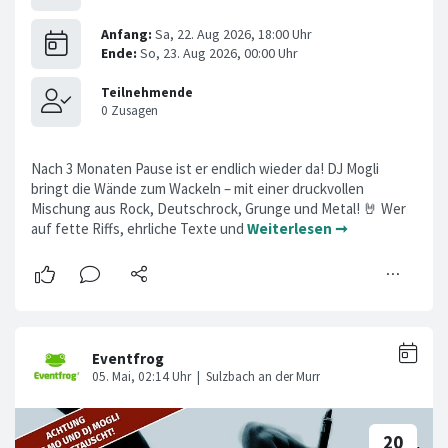
Nach 3 Monaten Pause ist er endlich wieder da! DJ Mogli
bringt die Wände zum Wackeln – mit einer druckvollen
Mischung aus Rock, Deutschrock, Grunge und Metal! 🤘 Wer
auf fette Riffs, ehrliche Texte und
Weiterlesen ➞