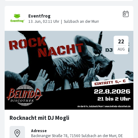
Rocknacht mit DJ Mogli
Adresse
Backnanger Straße 78, 71560 Sulzbach an der Murr, DE