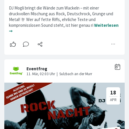
DJ Mogli bringt die Wände zum Wackeln – mit einer
druckvollen Mischung aus Rock, Deutschrock, Grunge und
Metal! 🤘 Wer auf fette Riffs, ehrliche Texte und
kompromisslosen Sound steht, ist hier genau ri
Weiterlesen
➞