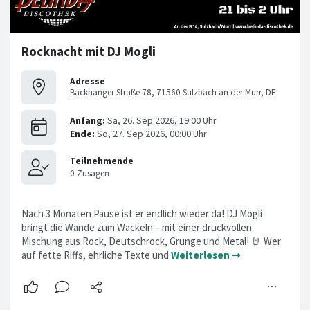
Rocknacht mit DJ Mogli
Adresse
Backnanger Straße 78, 71560 Sulzbach an der Murr, DE
Nach 3 Monaten Pause ist er endlich wieder da! DJ Mogli
bringt die Wände zum Wackeln – mit einer druckvollen
Mischung aus Rock, Deutschrock, Grunge und Metal! 🤘 Wer
auf fette Riffs, ehrliche Texte und
Weiterlesen ➞