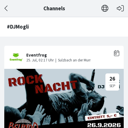
Channels
#DJMogli