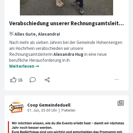
Verabschiedung unserer Rechnungsamtsleitung
👋
Alles Gute, Alexandra!
Nach mehr als sieben Jahren bei der Gemeinde Hohentengen
am Hochrhein verabschieden wir unsere
Rechnungsamtsleiterin
Alexandra Hug
in eine neue
berufliche Herausforderung in ih
Weiterlesen ➞