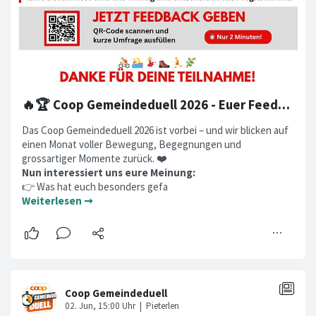
🔥🏆 Coop Gemeindeduell 2026 - Euer Feedback ist uns wichtig! 📝🔥
Das Coop Gemeindeduell 2026 ist vorbei – und wir blicken auf
einen Monat voller Bewegung, Begegnungen und
grossartiger Momente zurück. ❤️
Nun interessiert uns eure Meinung:
👉 Was hat euch besonders gefa
Weiterlesen ➞