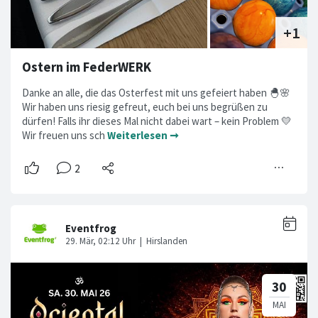
Ostern im FederWERK
Danke an alle, die das Osterfest mit uns gefeiert haben 🐣🌸
Wir haben uns riesig gefreut, euch bei uns begrüßen zu
dürfen! Falls ihr dieses Mal nicht dabei wart – kein Problem 💛
Wir freuen uns sch
Weiterlesen ➞