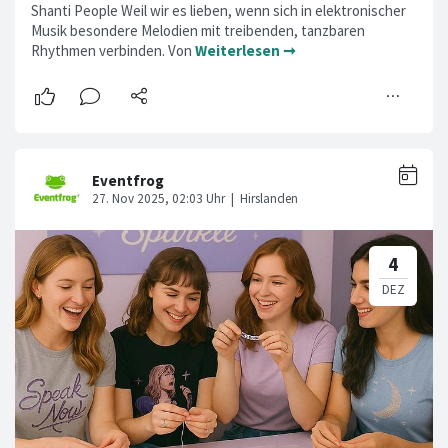
Shanti People Weil wir es lieben, wenn sich in elektronischer
Musik besondere Melodien mit treibenden, tanzbaren
Rhythmen verbinden. Von
Weiterlesen ➞