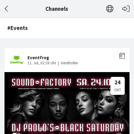
Channels
#Events