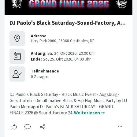
DJ Paolo's Black Saturday-Sound-Factory, Augsburg-Gersthofen
Adresse
Hery-Park 2000, 86368 Gersthofen, DE
DJ Paolo's Black Saturday - Black Music Event - Augsburg-
Gersthofen - Die ultimative Black & Hip Hop Music Party by DJ
Paolo Montagni DJ Paolo's BLACK SATURDAY – GRAND
FINALE 2026 @ Sound-Factory 24.
Weiterlesen ➞