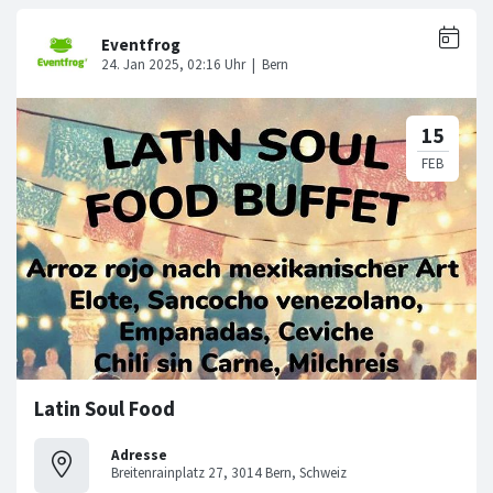
Latin Soul Food
Adresse
Breitenrainplatz 27, 3014 Bern, Schweiz