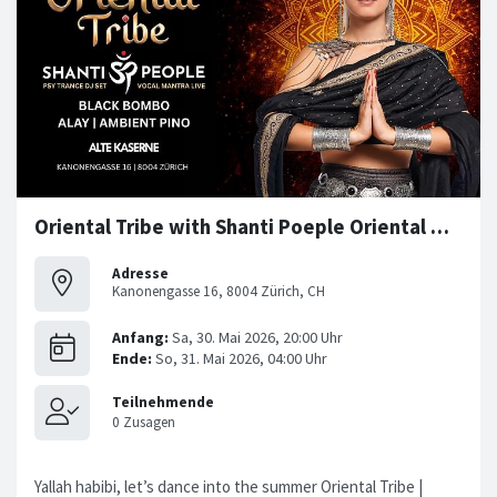
Oriental Tribe with Shanti Poeple Oriental Music Rave
Adresse
Kanonengasse 16, 8004 Zürich, CH
Yallah habibi, let’s dance into the summer Oriental Tribe |