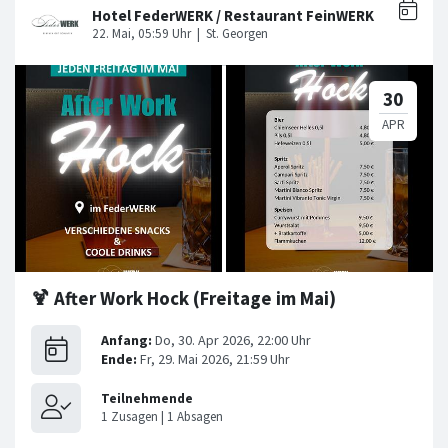
🍹 After Work Hock (Freitage im Mai)