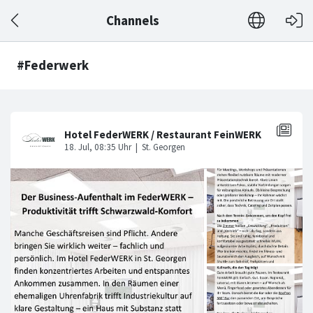
Channels
#Federwerk