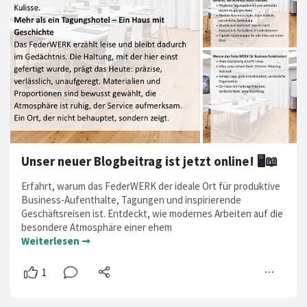
Unser neuer Blogbeitrag ist jetzt online! 🖥️📖
Erfahrt, warum das FederWERK der ideale Ort für produktive
Business-Aufenthalte, Tagungen und inspirierende
Geschäftsreisen ist. Entdeckt, wie modernes Arbeiten auf die
besondere Atmosphäre einer ehem
Weiterlesen ➞