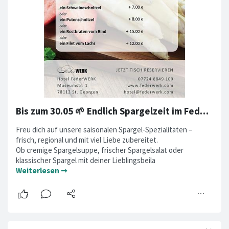
Bis zum 30.05 🌱 Endlich Spargelzeit im FederWERK! 🌱
Freu dich auf unsere saisonalen Spargel-Spezialitäten –
frisch, regional und mit viel Liebe zubereitet.
Ob cremige Spargelsuppe, frischer Spargelsalat oder
klassischer Spargel mit deiner Lieblingsbeila
Weiterlesen ➞