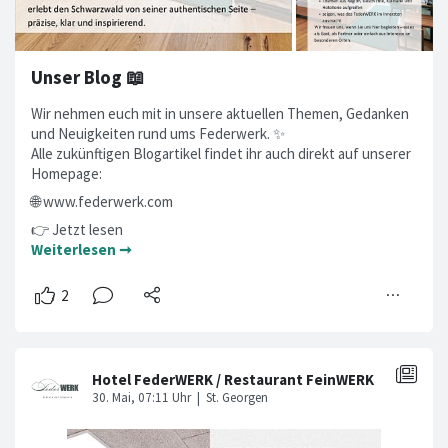
Unser Blog 📖
Wir nehmen euch mit in unsere aktuellen Themen, Gedanken
und Neuigkeiten rund ums Federwerk. ✨
Alle zukünftigen Blogartikel findet ihr auch direkt auf unserer
Homepage:
🌐 www.federwerk.com
👉 Jetzt lesen
Weiterlesen ➞