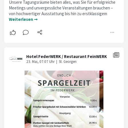
Unsere Tagungsräume bieten alles, was Sie für erfolgreiche
Meetings und unvergessliche Veranstaltungen brauchen –
von hochwertiger Ausstattung bis hin zu erstklassigem
Weiterlesen ➞