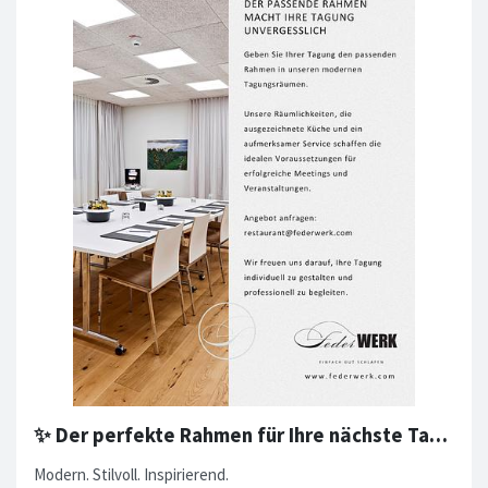
✨ Der perfekte Rahmen für Ihre nächste Tagung ✨
Modern. Stilvoll. Inspirierend.