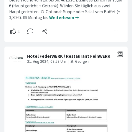
€ (Hauptgericht + Getränk). Wählen Sie täglich aus zwei
Hauptgerichten. 🍲 Optional: Suppe oder Salat vom Buffet (+
3,80 €). 📅 Montag bis
Weiterlesen ➞