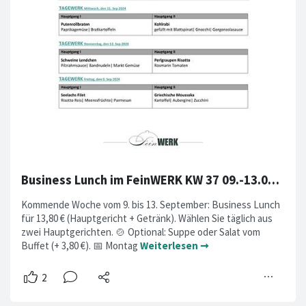
Business Lunch im FeinWERK KW 37 09.-13.09.2024
Kommende Woche vom 9. bis 13. September: Business Lunch
für 13,80 € (Hauptgericht + Getränk). Wählen Sie täglich aus
zwei Hauptgerichten. 🍲 Optional: Suppe oder Salat vom
Buffet (+ 3,80 €). 📅 Montag
Weiterlesen ➞