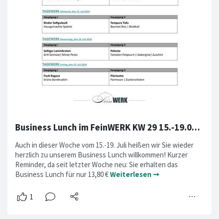
Business Lunch im FeinWERK KW 29 15.-19.07.2024
Auch in dieser Woche vom 15.-19. Juli heißen wir Sie wieder
herzlich zu unserem Business Lunch willkommen! Kurzer
Reminder, da seit letzter Woche neu: Sie erhalten das
Business Lunch für nur 13,80 €
Weiterlesen ➞