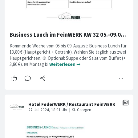
Business Lunch im FeinWERK KW 32 05.-09.08.2024
Kommende Woche vom 05 bis 09. August: Business Lunch für
13,80 € (Hauptgericht + Getränk). Wählen Sie täglich aus zwei
Hauptgerichten. 🍲 Optional: Suppe oder Salat vom Buffet (+
3,80 €). 📅 Montag bi
Weiterlesen ➞