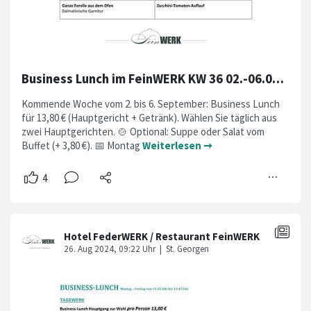
Business Lunch im FeinWERK KW 36 02.-06.09.2024
Kommende Woche vom 2. bis 6. September: Business Lunch
für 13,80 € (Hauptgericht + Getränk). Wählen Sie täglich aus
zwei Hauptgerichten. 🍲 Optional: Suppe oder Salat vom
Buffet (+ 3,80 €). 📅 Montag
Weiterlesen ➞