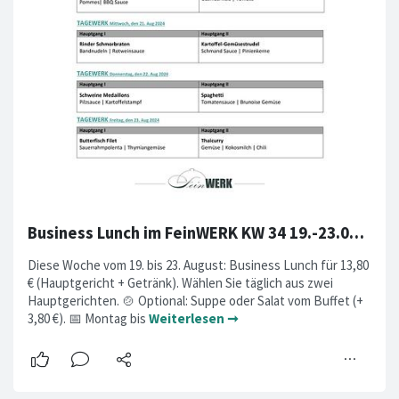
Business Lunch im FeinWERK KW 34 19.-23.08.2024
Diese Woche vom 19. bis 23. August: Business Lunch für 13,80
€ (Hauptgericht + Getränk). Wählen Sie täglich aus zwei
Hauptgerichten. 🍲 Optional: Suppe oder Salat vom Buffet (+
3,80 €). 📅 Montag bis
Weiterlesen ➞