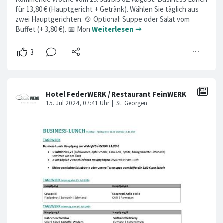
für 13,80 € (Hauptgericht + Getränk). Wählen Sie täglich aus
zwei Hauptgerichten. 🍲 Optional: Suppe oder Salat vom
Buffet (+ 3,80 €). 📅 Mon
Weiterlesen ➞