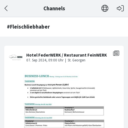
Channels
#Fleischliebhaber