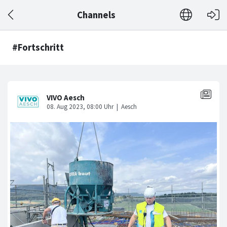
Channels
#Fortschritt