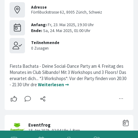
Adresse
Förrlibuckstrasse 62, 8005 Zürich, Schweiz
Fiesta Bachata - Deine Social-Dance Party am 4. Freitag des
Monates im Club Silbando! Mit 3 Workshops und 3 Floors! Das
erwartet dich... *3 Workshops*: Vor der Party finden von 20:30
- 21:30 Uhr dre
Weiterlesen ➞