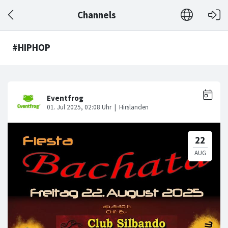
Channels
#HIPHOP