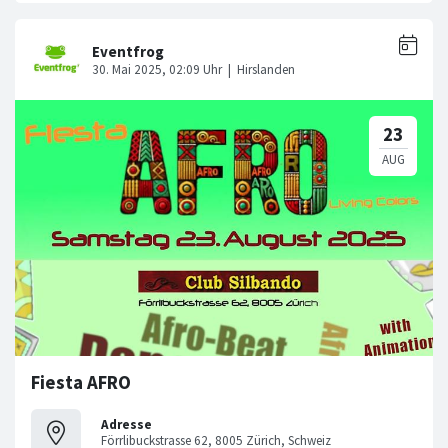
Fiesta AFRO
Adresse
Förrlibuckstrasse 62, 8005 Zürich, Schweiz