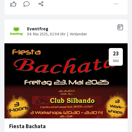
Fiesta Bachata