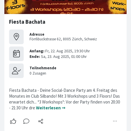
Fiesta Bachata
Adresse
Förrlibuckstrasse 62, 8005 Zürich, Schweiz
Fiesta Bachata - Deine Social-Dance Party am 4. Freitag des
Monates im Club Silbando! Mit 3 Workshops und 3 Floors! Das
erwartet dich... *3 Workshops*: Vor der Party finden von 20:30
- 21:30 Uhr dre
Weiterlesen ➞