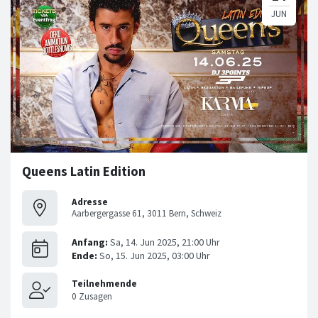
Queens Latin Edition
Adresse
Aarbergergasse 61, 3011 Bern, Schweiz