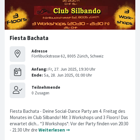
Fiesta Bachata
Adresse
Förrlibuckstrasse 62, 8005 Zürich, Schweiz
Fiesta Bachata - Deine Social-Dance Party am 4. Freitag des
Monates im Club Silbando! Mit 3 Workshops und 3 Floors! Das
erwartet dich... *3 Workshops*: Vor der Party finden von 20:30
- 21:30 Uhr dre
Weiterlesen ➞