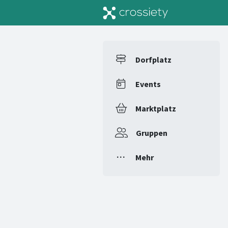
Dorfplatz
Events
Marktplatz
Gruppen
Mehr