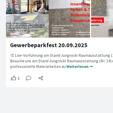
Gewerbeparkfest 20.09.2025
🎨 Live-Vorführung am Stand Jungnickl Raumausstattung (1
Besuche uns am Stand Jungnickl Raumausstattung (Nr. 14) und
professionelle Malerarbeiten au
Weiterlesen ➞