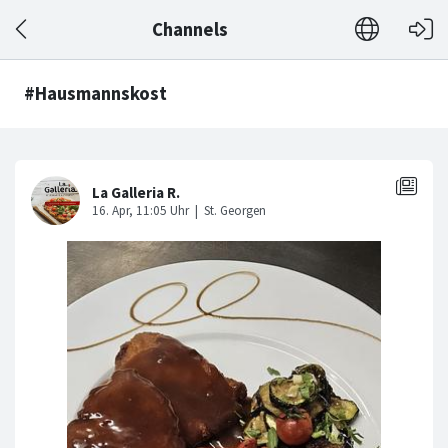
Channels
#Hausmannskost