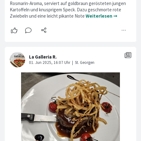
Rosmarin-Aroma, serviert auf goldbraun gerösteten jungen
Kartoffeln und knusprigem Speck. Dazu geschmorte rote
Zwiebeln und eine leicht pikante Note
Weiterlesen ➞