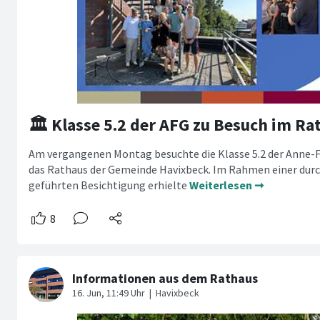
🏛️ Klasse 5.2 der AFG zu Besuch im Ra
Am vergangenen Montag besuchte die Klasse 5.2 der Anne-
das Rathaus der Gemeinde Havixbeck. Im Rahmen einer dur
geführten Besichtigung erhielte
Weiterlesen ➞