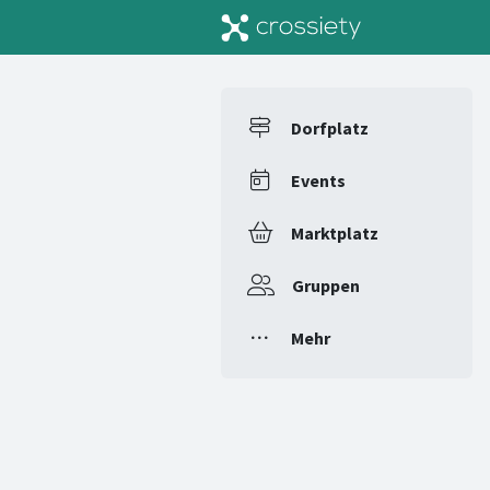
Dorfplatz
Events
Marktplatz
Gruppen
Mehr