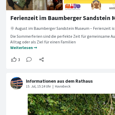
Ferienzeit im Baumberger Sandstein
🌞 August im Baumberger Sandstein Museum – Ferienzeit ist
Die Sommerferien sind die perfekte Zeit für gemeinsame Aus
Alltag oder als Ziel für einen Familien
Weiterlesen ➞