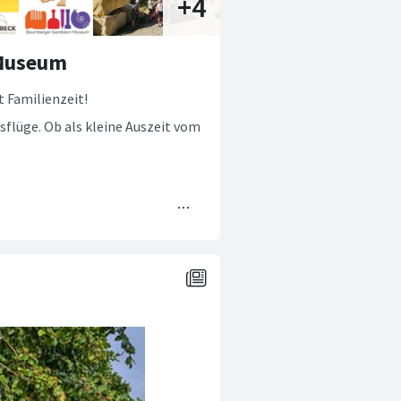
 Museum
 Familienzeit!
flüge. Ob als kleine Auszeit vom