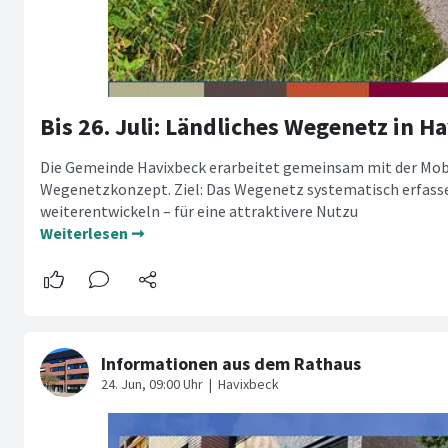
Die Gemeinde Havixbeck erarbeitet gemeinsam mit der Mob
Wegenetzkonzept. Ziel: Das Wegenetz systematisch erfass
weiterentwickeln – für eine attraktivere Nutzu
Weiterlesen ➞