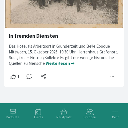
In fremden Diensten
Das Hotel als Arbeitsort in Gründerzeit und Belle Époque
Mittwoch, 15. Oktober 2025, 19:30 Uhr, Herrenhaus Grafenort,
Sust, freier Eintritt/Kollekte Es gibt nur wenige historische
Quellen zu Mensche
Weiterlesen ➞
Dorfplatz
Events
Marktplatz
Gruppen
Mehr