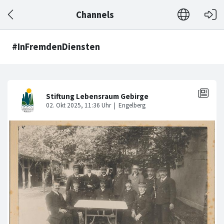
Channels
#InFremdenDiensten