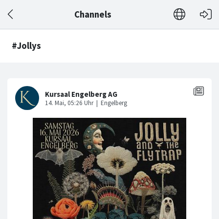
Channels
#Jollys