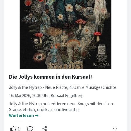
Die Jollys kommen in den Kursaal!
Jolly & the Flytrap - Neue Platte, 40 Jahre Musikgeschichte
16. Mai 2026, 20:30 Uhr, Kursaal Engelberg
Jolly & the Flytrap präsentieren neue Songs mit der alten
Stärke: ehrlich, druckvoll und live auf d
Weiterlesen ➞