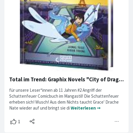
Total im Trend: Graphix Novels "City of Dragons"
für unsere Leser*innen ab 11 Jahren #2 Angriff der
Schattenfeuer Comicbuch im Mangastil! Die Schattenfeuer
erheben sich! Wusch! Aus dem Nichts taucht Grace' Drache
Nate wieder auf und bringt sie di
Weiterlesen ➞