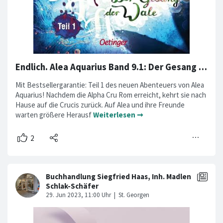
Endlich. Alea Aquarius Band 9.1: Der Gesang der Wale
Mit Bestsellergarantie: Teil 1 des neuen Abenteuers von Alea
Aquarius! Nachdem die Alpha Cru Rom erreicht, kehrt sie nach
Hause auf die Crucis zurück. Auf Alea und ihre Freunde
warten größere Herausf
Weiterlesen ➞