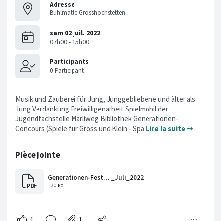
Adresse
Bühlmatte Grosshöchstetten
Musik und Zauberei für Jung, Junggebliebene und älter als
Jung Verdankung Freiwilligenarbeit Spielmobil der
Jugendfachstelle Märliweg Bibliothek Generationen-
Concours (Spiele für Gross und Klein - Spa
Lire la suite ➞