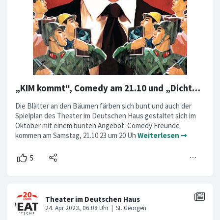
„KIM kommt“, Comedy am 21.10 und „Dichterwettstreit Deluxe“ am 28.10.23
Die Blätter an den Bäumen färben sich bunt und auch der
Spielplan des Theater im Deutschen Haus gestaltet sich im
Oktober mit einem bunten Angebot. Comedy Freunde
kommen am Samstag, 21.10.23 um 20 Uh
Weiterlesen ➞