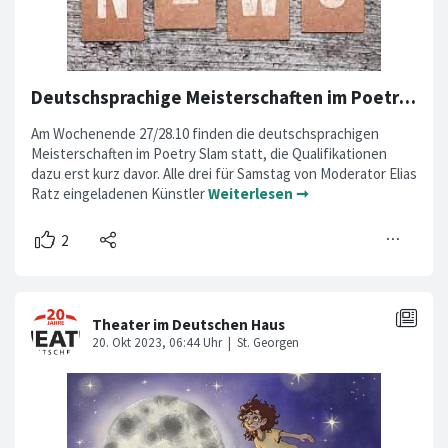
Deutschsprachige Meisterschaften im Poetry Slam wirbeln Lineup durcheinander
Am Wochenende 27/28.10 finden die deutschsprachigen
Meisterschaften im Poetry Slam statt, die Qualifikationen
dazu erst kurz davor. Alle drei für Samstag von Moderator Elias
Ratz eingeladenen Künstler
Weiterlesen ➞