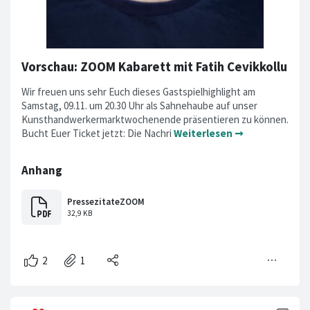
Vorschau: ZOOM Kabarett mit Fatih Cevikkollu
Wir freuen uns sehr Euch dieses Gastspielhighlight am
Samstag, 09.11. um 20.30 Uhr als Sahnehaube auf unser
Kunsthandwerkermarktwochenende präsentieren zu können.
Bucht Euer Ticket jetzt: Die Nachri
Weiterlesen ➞