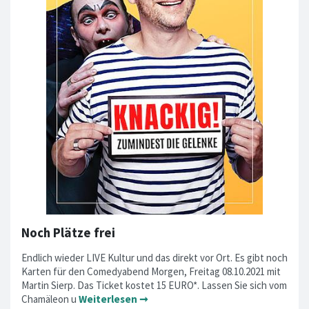
Noch Plätze frei
Endlich wieder LIVE Kultur und das direkt vor Ort. Es gibt noch
Karten für den Comedyabend Morgen, Freitag 08.10.2021 mit
Martin Sierp. Das Ticket kostet 15 EURO*. Lassen Sie sich vom
Chamäleon u
Weiterlesen ➞