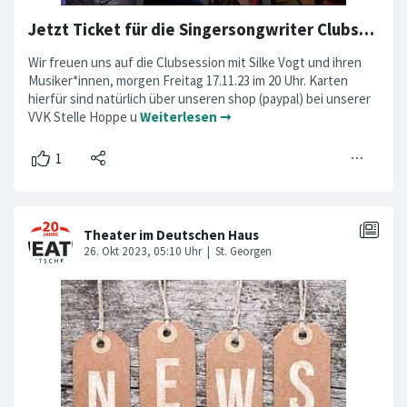
Jetzt Ticket für die Singersongwriter Clubsession am 17.11 sichern
Wir freuen uns auf die Clubsession mit Silke Vogt und ihren
Musiker*innen, morgen Freitag 17.11.23 im 20 Uhr. Karten
hierfür sind natürlich über unseren shop (paypal) bei unserer
VVK Stelle Hoppe u
Weiterlesen ➞