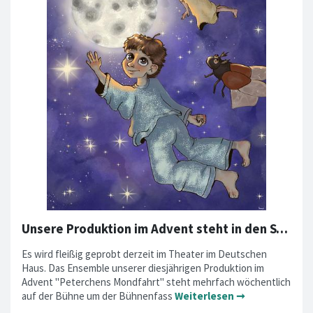
Unsere Produktion im Advent steht in den Startlöchern
Es wird fleißig geprobt derzeit im Theater im Deutschen
Haus. Das Ensemble unserer diesjährigen Produktion im
Advent "Peterchens Mondfahrt" steht mehrfach wöchentlich
auf der Bühne um der Bühnenfass
Weiterlesen ➞