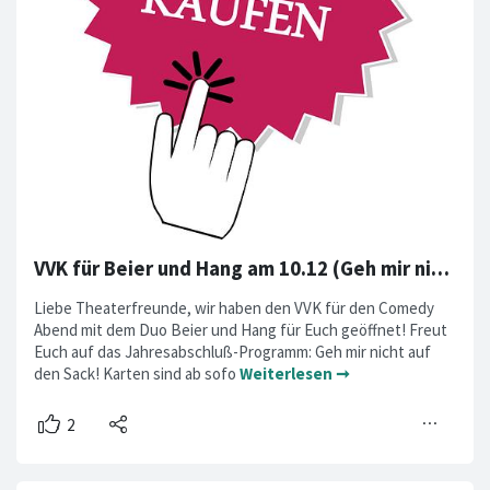
VVK für Beier und Hang am 10.12 (Geh mir nicht auf den Sack) online
Liebe Theaterfreunde, wir haben den VVK für den Comedy
Abend mit dem Duo Beier und Hang für Euch geöffnet! Freut
Euch auf das Jahresabschluß-Programm: Geh mir nicht auf
den Sack! Karten sind ab sofo
Weiterlesen ➞