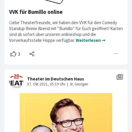
VVK für Bumillo online
Liebe Theaterfreunde, wir haben den VVK für den Comedy
Standup Reime Abend mit "Bumillo" für Euch geöffnet! Karten
sind ab sofort über unseren onlineshop und die
Vorverkaufsstelle Hoppe verfügbar.
Weiterlesen ➞