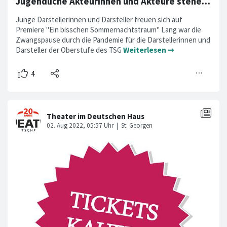
Jugendliche Akteurinnen und Akteure stehen in den Startlöchern: Premiere
Junge Darstellerinnen und Darsteller freuen sich auf
Premiere "Ein bisschen Sommernachtstraum" Lang war die
Zwangspause durch die Pandemie für die Darstellerinnen und
Darsteller der Oberstufe des TSG
Weiterlesen ➞