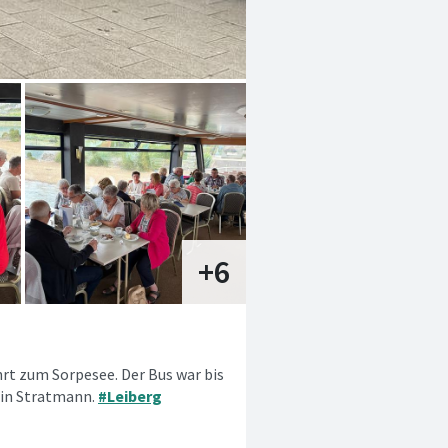
rt zum Sorpesee. Der Bus war bis
stin Stratmann.
#Leiberg