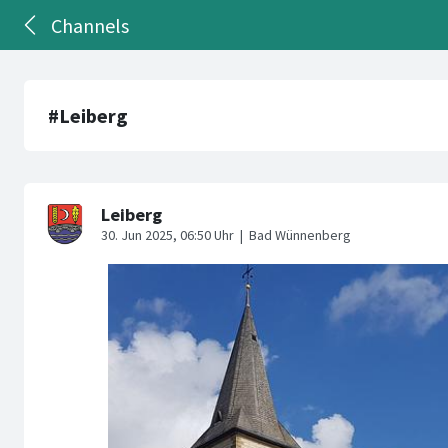
Channels
#Leiberg