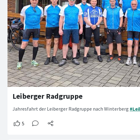
Leiberger Radgruppe
Jahresfahrt der Leiberger Radgruppe nach Winterberg
#Lei