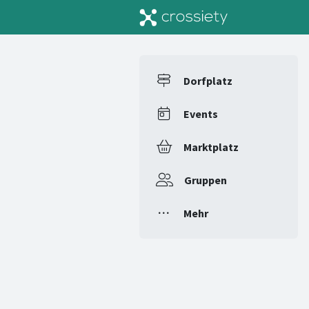
Dorfplatz
Events
Marktplatz
Gruppen
Mehr