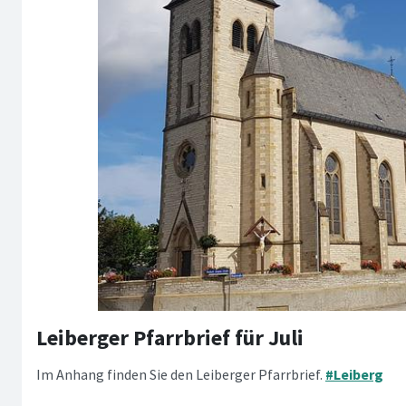
Leiberger Pfarrbrief für Juli
Im Anhang finden Sie den Leiberger Pfarrbrief.
#Leiberg