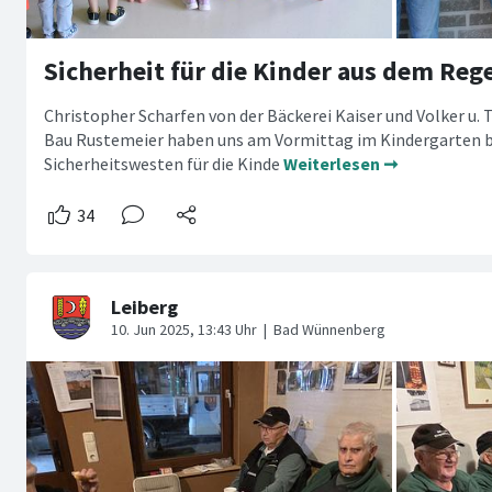
Sicherheit für die Kinder aus dem Re
Christopher Scharfen von der Bäckerei Kaiser und Volker u.
Bau Rustemeier haben uns am Vormittag im Kindergarten b
Sicherheitswesten für die Kinde
Weiterlesen ➞