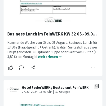
Business Lunch im FeinWERK KW 32 05.-09.08.2024
Kommende Woche vom 05 bis 09. August: Business Lunch für
13,80 € (Hauptgericht + Getränk). Wählen Sie täglich aus zwei
Hauptgerichten. 🍲 Optional: Suppe oder Salat vom Buffet (+
3,80 €). 📅 Montag bi
Weiterlesen ➞