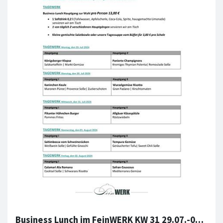
Business Lunch im FeinWERK KW 31 29.07.-02.08.2024