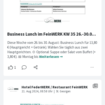
Business Lunch im FeinWERK KW 35 26.-30.08.2024
Diese Woche vom 26. bis 30. August: Business Lunch für 13,80
€ (Hauptgericht + Getränk). Wählen Sie täglich aus zwei
Hauptgerichten. 🍲 Optional: Suppe oder Salat vom Buffet (+
3,80 €). 📅 Montag bis
Weiterlesen ➞