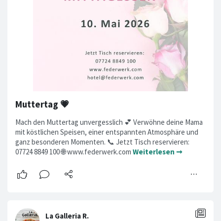
Muttertag 💗
Mach den Muttertag unvergesslich 💕 Verwöhne deine Mama
mit köstlichen Speisen, einer entspannten Atmosphäre und
ganz besonderen Momenten. 📞 Jetzt Tisch reservieren:
07724 8849 100 🌐 www.federwerk.com
Weiterlesen ➞