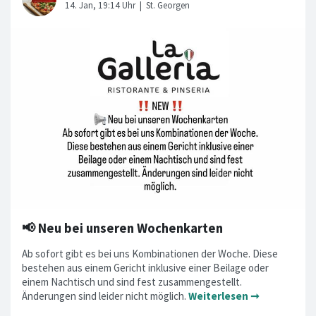
📢 Neu bei unseren Wochenkarten
Ab sofort gibt es bei uns Kombinationen der Woche. Diese
bestehen aus einem Gericht inklusive einer Beilage oder
einem Nachtisch und sind fest zusammengestellt.
Änderungen sind leider nicht möglich.
Weiterlesen ➞