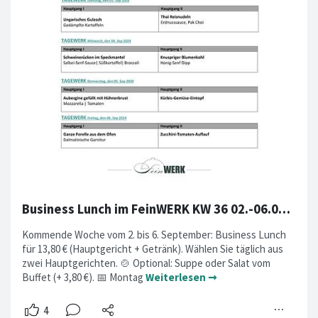
Business Lunch im FeinWERK KW 36 02.-06.09.2024
Kommende Woche vom 2. bis 6. September: Business Lunch
für 13,80 € (Hauptgericht + Getränk). Wählen Sie täglich aus
zwei Hauptgerichten. 🍲 Optional: Suppe oder Salat vom
Buffet (+ 3,80 €). 📅 Montag
Weiterlesen ➞