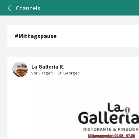
Channels
#Mittagspause