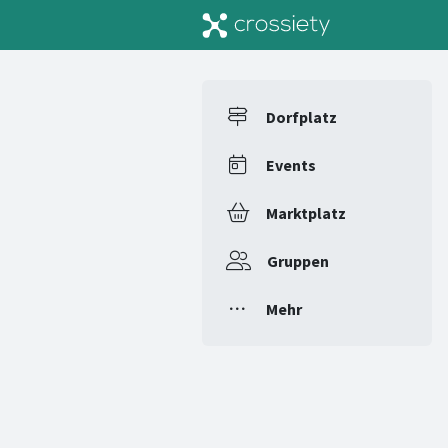
Dorfplatz
Events
Marktplatz
Gruppen
Mehr