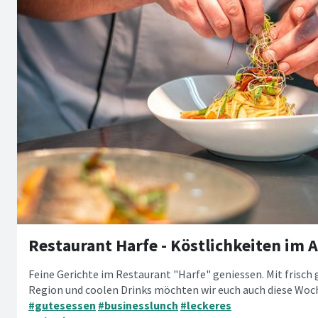
Feine Gerichte im Restaurant "Harfe" geniessen. Mit frisch
Region und coolen Drinks möchten wir euch auch diese Woc
#gutesessen
#businesslunch
#leckeres