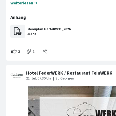
Weiterlesen ➞