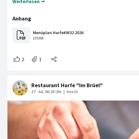
Weiterlesen ➞