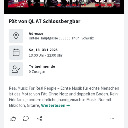
Pät von QL AT Schlossbergbar
Adresse
Untere Hauptgasse 6, 3600 Thun, Schweiz
Real Music For Real People – Echte Musik für echte Menschen
ist das Motto von Pät. Ohne Netz und doppelten Boden. Kein
Firlefanz, sondern ehrliche, handgemachte Musik. Nur mit
Mikrofon, Gitarre,
Weiterlesen ➞