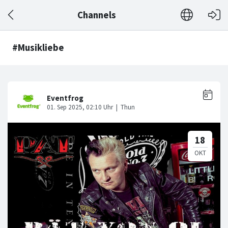
Channels
#Musikliebe