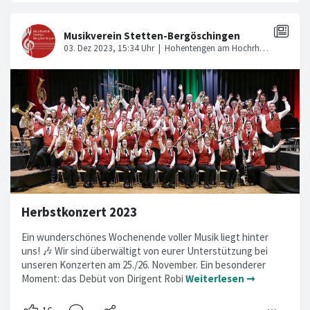
Herbstkonzert 2023
Ein wunderschönes Wochenende voller Musik liegt hinter
uns! 🎶 Wir sind überwältigt von eurer Unterstützung bei
unseren Konzerten am 25./26. November. Ein besonderer
Moment: das Debüt von Dirigent Robi
Weiterlesen ➞