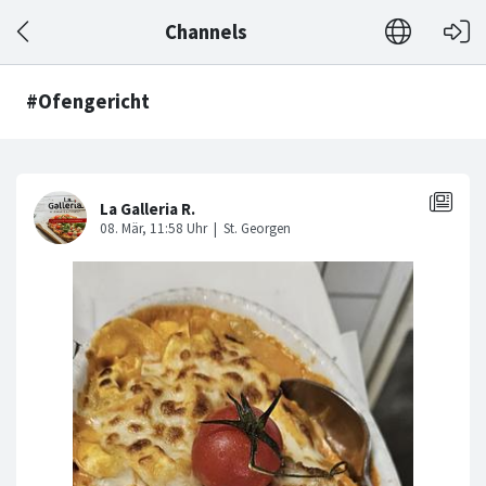
Channels
#Ofengericht