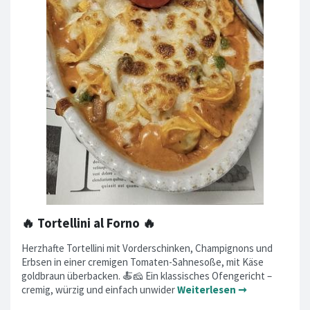
🔥 Tortellini al Forno 🔥
Herzhafte Tortellini mit Vorderschinken, Champignons und
Erbsen in einer cremigen Tomaten-Sahnesoße, mit Käse
goldbraun überbacken. 🍝🧀 Ein klassisches Ofengericht –
cremig, würzig und einfach unwider
Weiterlesen ➞