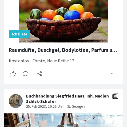
Raumdüfte, Duschgel, Bodylotion, Parfum und mehr
Kostenlos - Förste, Neue Reihe 17