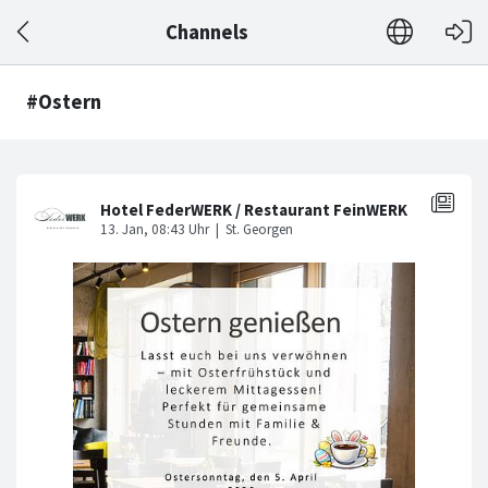
Channels
#Ostern