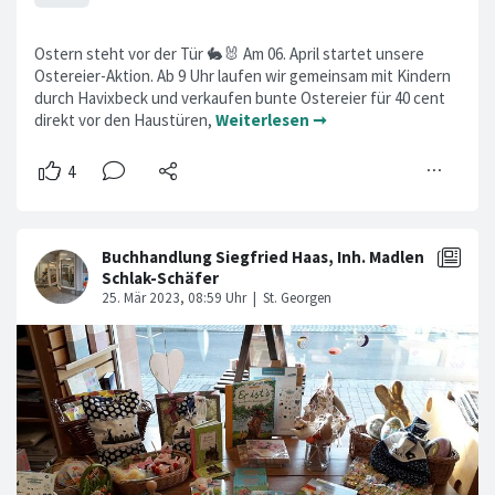
Ostern steht vor der Tür 🐇🐰 Am 06. April startet unsere
Ostereier-Aktion. Ab 9 Uhr laufen wir gemeinsam mit Kindern
durch Havixbeck und verkaufen bunte Ostereier für 40 cent
direkt vor den Haustüren,
Weiterlesen ➞