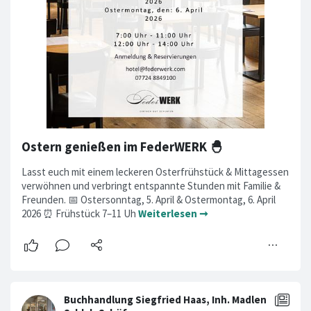
Ostern genießen im FederWERK 🐣
Lasst euch mit einem leckeren Osterfrühstück & Mittagessen
verwöhnen und verbringt entspannte Stunden mit Familie &
Freunden. 📅 Ostersonntag, 5. April & Ostermontag, 6. April
2026 ⏰ Frühstück 7–11 Uh
Weiterlesen ➞