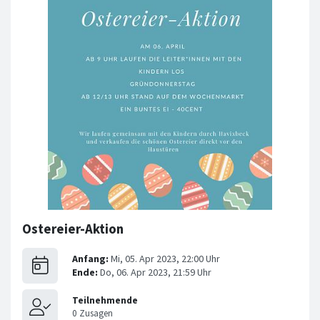
Ostereier-Aktion