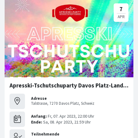
Apresski-Tschutschuparty Davos Platz-Landquart-Chur 08.04.23
Adresse
Talstrasse, 7270 Davos Platz, Schweiz