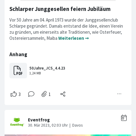
Schlarper Junggesellen feiern Jubiläum
Vor 50 Jahre am 04. April 1973 wurde der Junggesellenclub
Schlarpe gegründet. Damals entstand die Idee, einen Verein
zu gründen, um einerseits alte Traditionen, wie Osterfeuer,
Ostereiersammeln, Maiba
Weiterlesen ➞