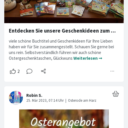
Entdecken Sie unsere Geschenkideen zum Osterfest / Kommunion und Konfirmation
viele schöne Buchtitel und Geschenkideen für Ihre Lieben
haben wir für Sie zusammengestellt. Schauen Sie gerne bei
uns rein. Selbstverständlich führen wir auch schöne
Ostergeschenktaschen, Glückwuns
Weiterlesen ➞