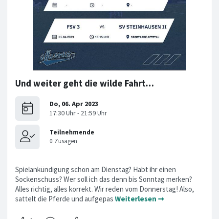
Und weiter geht die wilde Fahrt…
Spielankündigung schon am Dienstag? Habt ihr einen
Sockenschuss? Wer soll ich das denn bis Sonntag merken?
Alles richtig, alles korrekt. Wir reden vom Donnerstag! Also,
sattelt die Pferde und aufgepas
Weiterlesen ➞