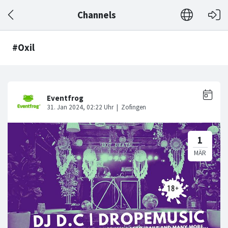
Channels
#Oxil