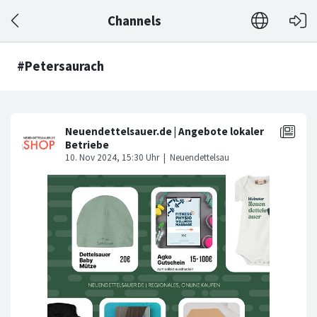
Channels
#Petersaurach