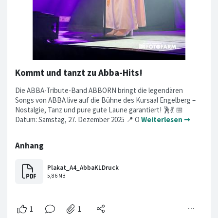
Kommt und tanzt zu Abba-Hits!
Die ABBA-Tribute-Band ABBORN bringt die legendären
Songs von ABBA live auf die Bühne des Kursaal Engelberg –
Nostalgie, Tanz und pure gute Laune garantiert! 🕺💃 📅
Datum: Samstag, 27. Dezember 2025 📍 O
Weiterlesen ➞