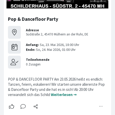
Pop & Dancefloor Party
Adresse
Südstraße 2, 45470 Mülheim an der Ruhr, DE
POP & DANCEFLOOR PARTY Am 23.05.2026 heißt es endlich:
Tanzen, feiern, eskalieren! Wir starten unsere allererste Pop
& Dancefloor Party und die hat es in sich! Ab 20:00 Uhr
verwandelt sich das Schild
Weiterlesen ➞