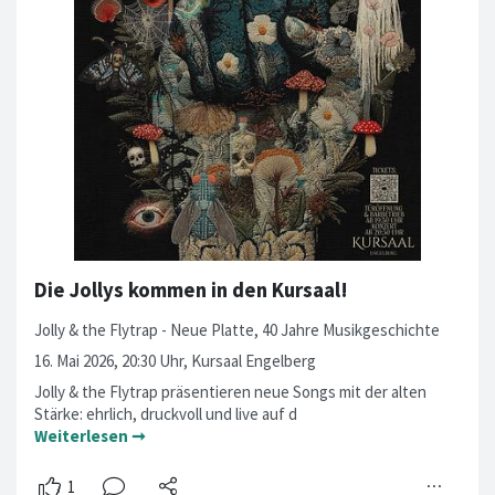
Die Jollys kommen in den Kursaal!
Jolly & the Flytrap - Neue Platte, 40 Jahre Musikgeschichte
16. Mai 2026, 20:30 Uhr, Kursaal Engelberg
Jolly & the Flytrap präsentieren neue Songs mit der alten
Stärke: ehrlich, druckvoll und live auf d
Weiterlesen ➞