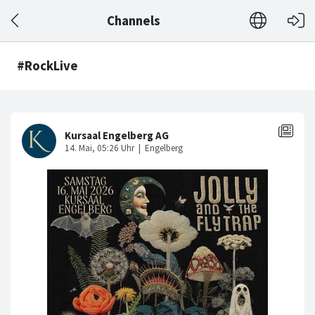
Channels
#RockLive