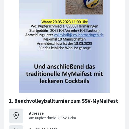
1. Beachvolleyballturnier zum SSV-MyMaifest
Adresse
am Kupferschmid 2, SSV-Heim