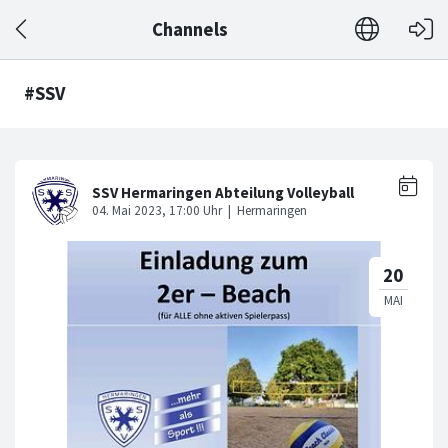
Channels
#SSV