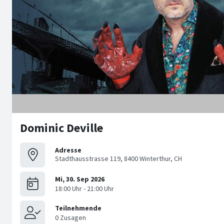
Dominic Deville
Adresse
Stadthausstrasse 119, 8400 Winterthur, CH