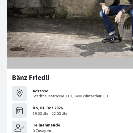
Bänz Friedli
Adresse
Stadthausstrasse 119, 8400 Winterthur, CH