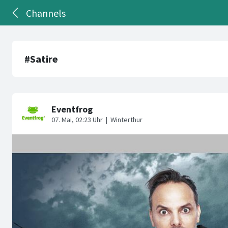
Channels
#Satire