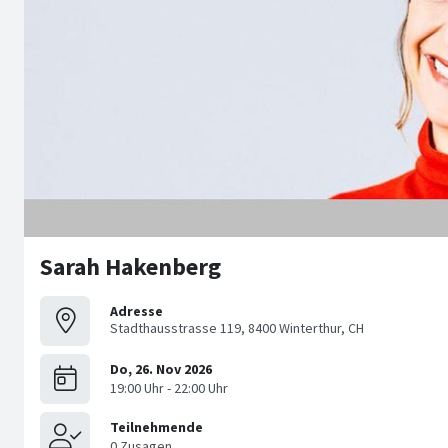
Sarah Hakenberg
Adresse
Stadthausstrasse 119, 8400 Winterthur, CH