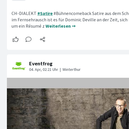
CH-DIALEKT
#Satire
#Bühnencomeback Satire aus dem Sch
im Fernsehrausch ist es für Dominic Deville an der Zeit, sich
um ein Résumé z
Weiterlesen ➞