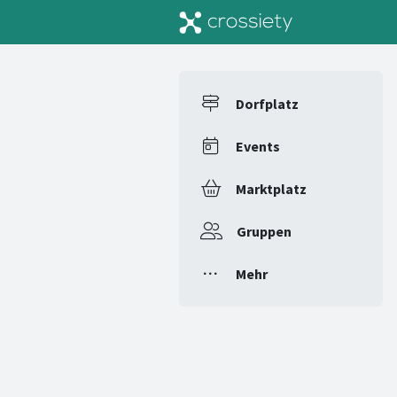
Dorfplatz
Events
Marktplatz
Gruppen
Mehr