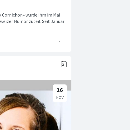
ix Cornichon» wurde ihm im Mai
weizer Humor zuteil. Seit Januar