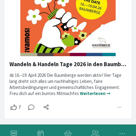
Wandeln & Handeln Tage 2026 in den Baumbergen
📅 16.–19. April 2026 Die Baumberge werden aktiv! Vier Tage
lang dreht sich alles um nachhaltiges Leben, faire
Arbeitsbedingungen und gemeinschaftliches Engagement.
Freu dich auf ein buntes Mitmachfes
Weiterlesen ➞