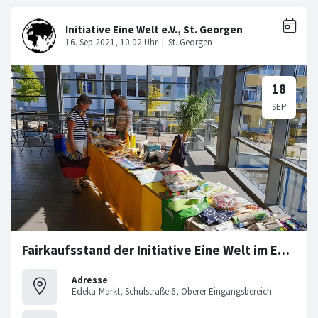
Fairkaufsstand der Initiative Eine Welt im Edeka - oberer Eingangsbereich
Adresse
Edeka-Markt, Schulstraße 6, Oberer Eingangsbereich