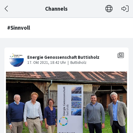
Channels
#Sinnvoll