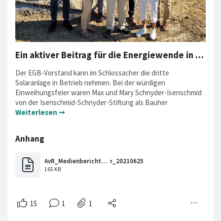
Ein aktiver Beitrag für die Energiewende in Buttisholz
Der EGB-Vorstand kann im Schlossacher die dritte
Solaranlage in Betrieb nehmen. Bei der würdigen
Einweihungsfeier waren Max und Mary Schnyder-Isenschmid
von der Isenschmid-Schnyder-Stiftung als Bauher
Weiterlesen ➞