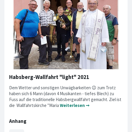
Habsberg-Wallfahrt "light" 2021
Dem Wetter und sonstigen Unwägbarkeiten 😉 zum Trotz
haben sich 6 Mann (davon 4 Musikanten - tiefes Blech) zu
Fuss auf die traditionelle Habsbergwallfahrt gemacht. Ziel ist
die Wallfahrtskirche "Maria
Weiterlesen ➞