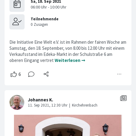
Die Initiative Eine Welt e.V. ist im Rahmen der fairen Woche am
Samstag, den 18. September, von 8.00 bis 12.00 Uhr mit einem
Verkaufsstand im Edeka-Markt in der Schulstraße 6 am
oberen Eingang vertret
Weiterlesen ➞