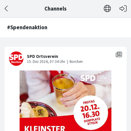
Channels
#Spendenaktion