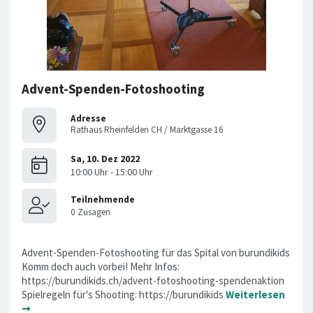
Advent-Spenden-Fotoshooting
Adresse
Rathaus Rheinfelden CH / Marktgasse 16
Advent-Spenden-Fotoshooting für das Spital von burundikids
Komm doch auch vorbei! Mehr Infos:
https://burundikids.ch/advent-fotoshooting-spendenaktion
Spielregeln für's Shooting: https://burundikids
Weiterlesen
➞