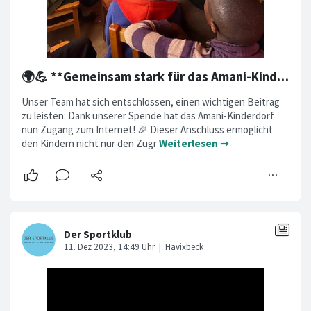
🌍💪 **Gemeinsam stark für das Amani-Kinderdorf!** 💪🌍
Unser Team hat sich entschlossen, einen wichtigen Beitrag
zu leisten: Dank unserer Spende hat das Amani-Kinderdorf
nun Zugang zum Internet! 🎉 Dieser Anschluss ermöglicht
den Kindern nicht nur den Zugr
Weiterlesen ➞