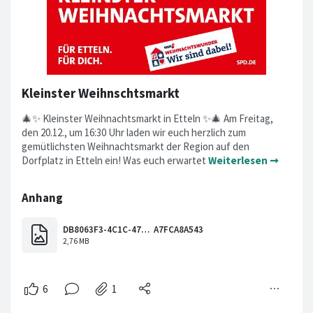
Kleinster Weihnschtsmarkt
🎄✨ Kleinster Weihnachtsmarkt in Etteln ✨🎄 Am Freitag,
den 20.12., um 16:30 Uhr laden wir euch herzlich zum
gemütlichsten Weihnachtsmarkt der Region auf den
Dorfplatz in Etteln ein! Was euch erwartet
Weiterlesen ➞