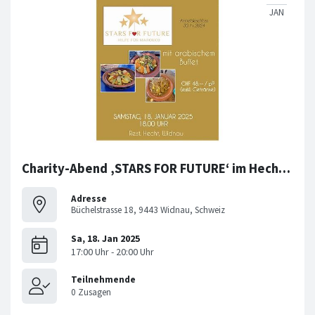
Charity-Abend ‚STARS FOR FUTURE‘ im Hecht, Widnau
Adresse
Büchelstrasse 18, 9443 Widnau, Schweiz