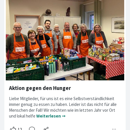
Aktion gegen den Hunger
Liebe Mitglieder, für uns ist es eine Selbstverständlichkeit
immer genug zu essen zu haben. Leider ist das nicht für alle
Menschen der Fall! Wir möchten wie im letzten Jahr vor Ort
und lokal helfe
Weiterlesen ➞