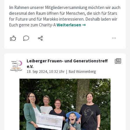
Im Rahmen unserer Mitgliederversammlung möchten wir auch
diesesmal den Raum öffnen für Menschen, die sich für Stars
for Future und für Marokko interessieren. Deshalb laden wir
Euch gerne zum Charity-A
Weiterlesen ➞