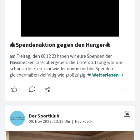
🎄Spendenaktion gegen den Hunger🎄
am Freitag, den 08.12.23 haben wir eure Spenden der
Havixbecker Tafel übergeben. Die Unterstützung war wie
schon im letzten Jahr wieder enorm und die Spenden
gleichermaßen vielfältig wie großzügig. ❤
Weiterlesen ➞