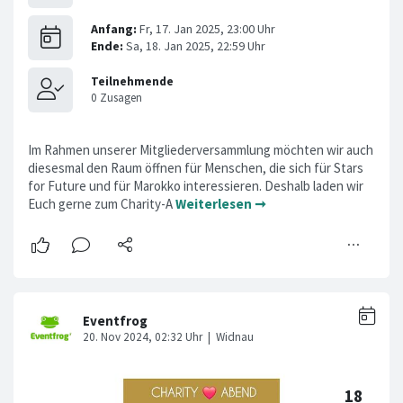
Im Rahmen unserer Mitgliederversammlung möchten wir auch
diesesmal den Raum öffnen für Menschen, die sich für Stars
for Future und für Marokko interessieren. Deshalb laden wir
Euch gerne zum Charity-A
Weiterlesen ➞