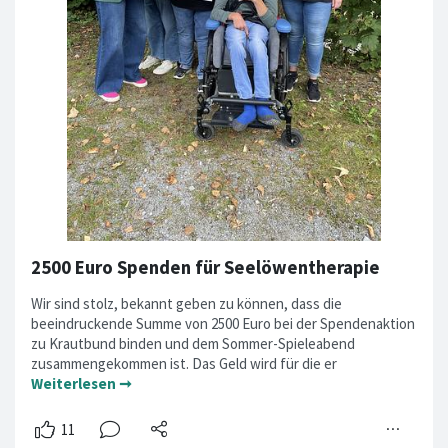
2500 Euro Spenden für Seelöwentherapie
Wir sind stolz, bekannt geben zu können, dass die
beeindruckende Summe von 2500 Euro bei der Spendenaktion
zu Krautbund binden und dem Sommer-Spieleabend
zusammengekommen ist. Das Geld wird für die er
Weiterlesen ➞