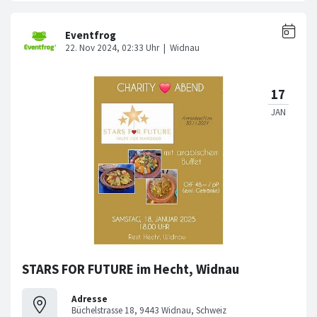
STARS FOR FUTURE im Hecht, Widnau
Adresse
Büchelstrasse 18, 9443 Widnau, Schweiz