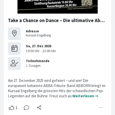
Take a Chance on Dance – Die ultimative Abba-Tribute-Show
Adresse
Kursaal Engelberg
Am 27. Dezember 2025 wird gefeiert – und wie! Die
europaweit bekannte ABBA-Tribute-Band ABBORN bringt im
Kursaal Engelberg die grössten Hits der schwedischen Pop-
Legenden auf die Bühne. Freut euch au
Weiterlesen ➞