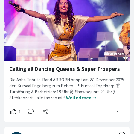
Calling all Dancing Queens & Super Troupers!
Die Abba-Tribute-Band ABBORN bringt am 27. Dezember 2025
den Kursaal Engelberg zum Beben! 📍 Kursaal Engelberg 🍸
Türöffnung & Barbetrieb: 19 Uhr 🎤 Showbeginn: 20 Uhr 💃
Stehkonzert – alle tanzen mit!
Weiterlesen ➞