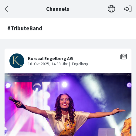
Channels
#TributeBand