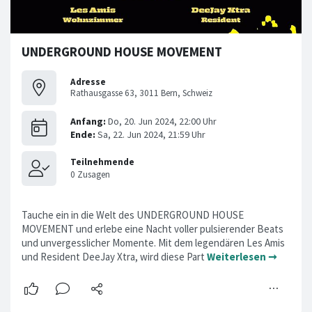
UNDERGROUND HOUSE MOVEMENT
Adresse
Rathausgasse 63, 3011 Bern, Schweiz
Tauche ein in die Welt des UNDERGROUND HOUSE
MOVEMENT und erlebe eine Nacht voller pulsierender Beats
und unvergesslicher Momente. Mit dem legendären Les Amis
und Resident DeeJay Xtra, wird diese Part
Weiterlesen ➞