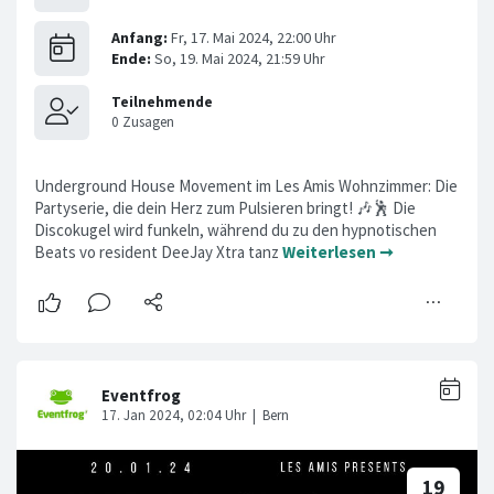
Underground House Movement im Les Amis Wohnzimmer: Die
Partyserie, die dein Herz zum Pulsieren bringt! 🎶🕺 Die
Discokugel wird funkeln, während du zu den hypnotischen
Beats vo resident DeeJay Xtra tanz
Weiterlesen ➞