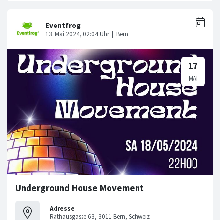
Underground House Movement
Adresse
Rathausgasse 63, 3011 Bern, Schweiz