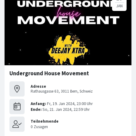
Underground House Movement
Adresse
Rathausgasse 63, 3011 Bern, Schweiz