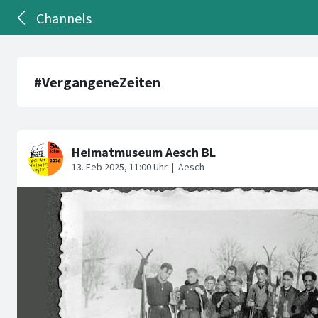
Channels
#VergangeneZeiten