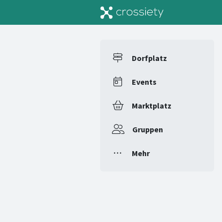
Dorfplatz
Events
Marktplatz
Gruppen
Mehr