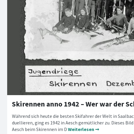
Skirennen anno 1942 – Wer war der Sc
Während sich heute die besten Skifahrer der Welt in Saalb
duellieren, ging es 1942 in Aesch gemütlicher zu. Dieses Bil
Aesch beim Skirennen im D
Weiterlesen ➞