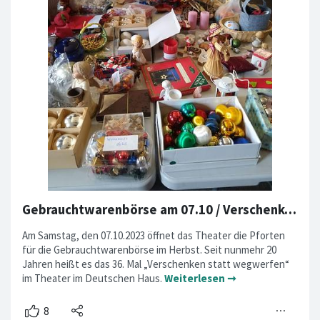
Gebrauchtwarenbörse am 07.10 / Verschenken statt wegwerfen
Am Samstag, den 07.10.2023 öffnet das Theater die Pforten
für die Gebrauchtwarenbörse im Herbst. Seit nunmehr 20
Jahren heißt es das 36. Mal „Verschenken statt wegwerfen“
im Theater im Deutschen Haus.
Weiterlesen ➞