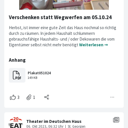
Verschenken statt Wegwerfen am 05.10.24
Herbst, ist immer eine gute Zeit das Haus nochmal so richtig
durch zu räumen. In jedem Haushalt schlummern
gebrauchsfähige Haushalts- und / oder Dekowaren die vom
Eigentümer selbst nicht mehr benötigt
Weiterlesen ➞