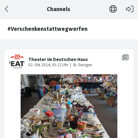
Channels
#Verschenkenstattwegwerfen