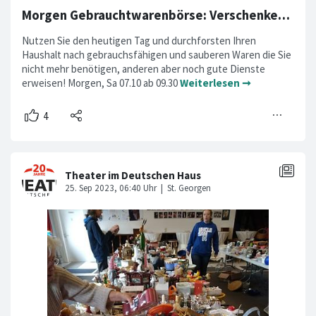
Morgen Gebrauchtwarenbörse: Verschenken statt wegwerfen im Theater
Nutzen Sie den heutigen Tag und durchforsten Ihren
Haushalt nach gebrauchsfähigen und sauberen Waren die Sie
nicht mehr benötigen, anderen aber noch gute Dienste
erweisen! Morgen, Sa 07.10 ab 09.30
Weiterlesen ➞