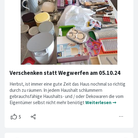
Verschenken statt Wegwerfen am 05.10.24
Herbst, ist immer eine gute Zeit das Haus nochmal so richtig
durch zu räumen. In jedem Haushalt schlummern
gebrauchsfähige Haushalts- und / oder Dekowaren die vom
Eigentümer selbst nicht mehr benötigt
Weiterlesen ➞