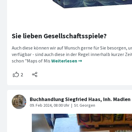
Sie lieben Gesellschaftsspiele?
Auch diese können wir auf Wunsch gerne für Sie besorgen, u
verfügbar - sind auch diese in der Regel innerhalb kurzer Zei
schon "Maps of Mis
Weiterlesen ➞