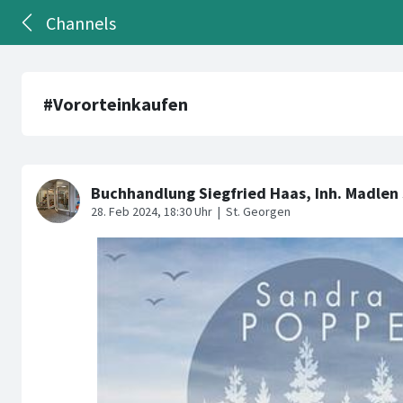
Channels
#Vororteinkaufen