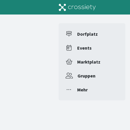
Dorfplatz
Events
Marktplatz
Gruppen
Mehr