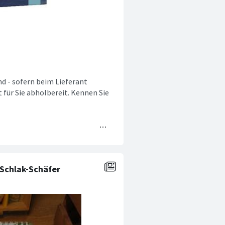
nd - sofern beim Lieferant
t für Sie abholbereit. Kennen Sie