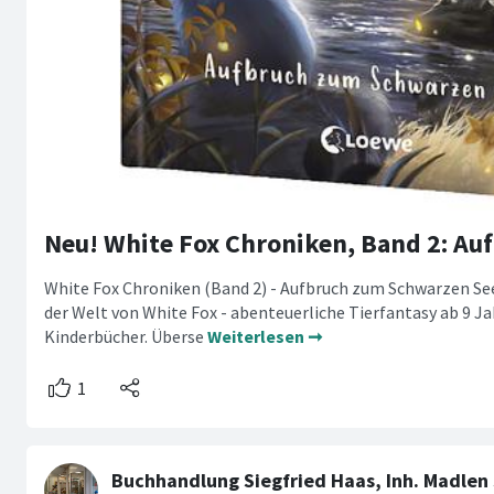
White Fox Chroniken (Band 2) - Aufbruch zum Schwarzen See
der Welt von White Fox - abenteuerliche Tierfantasy ab 9 
Kinderbücher. Überse
Weiterlesen ➞