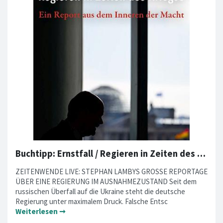
Buchtipp: Ernstfall / Regieren in Zeiten des Krieges
ZEITENWENDE LIVE: STEPHAN LAMBYS GROSSE REPORTAGE
ÜBER EINE REGIERUNG IM AUSNAHMEZUSTAND Seit dem
russischen Überfall auf die Ukraine steht die deutsche
Regierung unter maximalem Druck. Falsche Entsc
Weiterlesen ➞