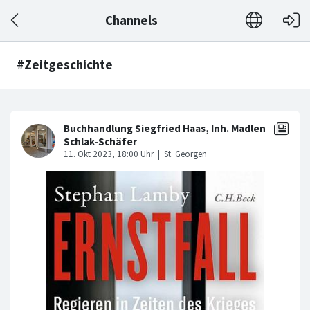
Channels
#Zeitgeschichte